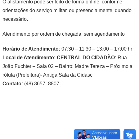
O alistamento pode ser feito de forma online, conforme
orientações do serviço militar, ou presencialmente, quando
necessário.
Atendimento por ordem de chegada, sem agendamento
Horário de Atendimento:
07:30 – 11:30 – 13:00 – 17:00 hr
Local de Atendimento: CENTRAL DO CIDADÃO:
Rua
João Fuchter – Sala 02 – Bairro: Madre Tereza – Próximo a
rótula (Prefeitura)- Antiga Sala da Cidasc
Contato:
(48) 3657- 8807