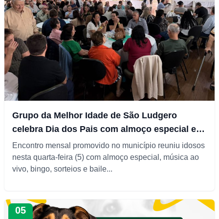
Grupo da Melhor Idade de São Ludgero
celebra Dia dos Pais com almoço especial e
integração
Encontro mensal promovido no município reuniu idosos
nesta quarta-feira (5) com almoço especial, música ao
vivo, bingo, sorteios e baile...
05