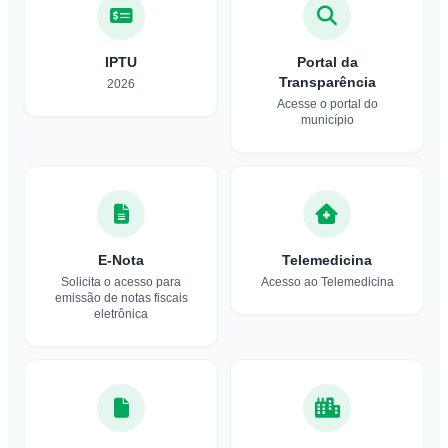
IPTU
Portal da
Transparência
2026
Acesse o portal do
município
E-Nota
Telemedicina
Solicita o acesso para
Acesso ao Telemedicina
emissão de notas fiscais
eletrônica