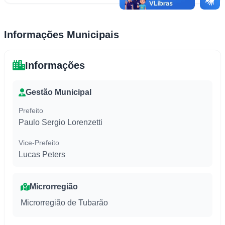
Informações Municipais
Informações
Gestão Municipal
Prefeito
Paulo Sergio Lorenzetti
Vice-Prefeito
Lucas Peters
Microrregião
Microrregião de Tubarão