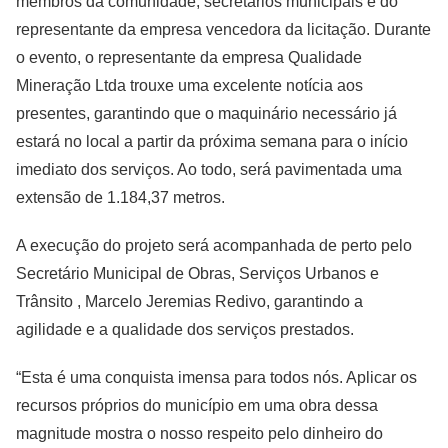
membros da comunidade, secretários municipais e do
representante da empresa vencedora da licitação. Durante
o evento, o representante da empresa Qualidade
Mineração Ltda trouxe uma excelente notícia aos
presentes, garantindo que o maquinário necessário já
estará no local a partir da próxima semana para o início
imediato dos serviços. Ao todo, será pavimentada uma
extensão de 1.184,37 metros.
A execução do projeto será acompanhada de perto pelo
Secretário Municipal de Obras, Serviços Urbanos e
Trânsito
, Marcelo Jeremias Redivo
, garantindo a
agilidade e a qualidade dos serviços prestados.
“Esta é uma conquista imensa para todos nós. Aplicar os
recursos próprios do município em uma obra dessa
magnitude mostra o nosso respeito pelo dinheiro do