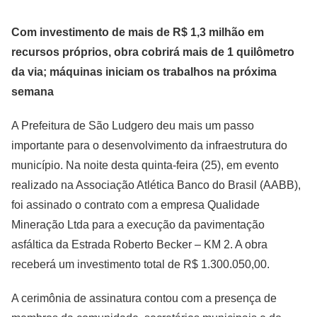
Com investimento de mais de R$ 1,3 milhão em
recursos próprios, obra cobrirá mais de 1 quilômetro
da via; máquinas iniciam os trabalhos na próxima
semana
A Prefeitura de São Ludgero deu mais um passo
importante para o desenvolvimento da infraestrutura do
município. Na noite desta quinta-feira (25), em evento
realizado na Associação Atlética Banco do Brasil (AABB),
foi assinado o contrato com a empresa Qualidade
Mineração Ltda para a execução da pavimentação
asfáltica da Estrada Roberto Becker – KM 2. A obra
receberá um investimento total de R$ 1.300.050,00.
A cerimônia de assinatura contou com a presença de