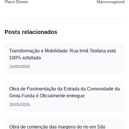
Plano Diretor
Macrorregional
Posts relacionados
Transformação e Mobilidade: Rua Irmã Teofana está
100% asfaltada
15/05/2026
Obra de Pavimentação da Estrada da Comunidade da
Grota Funda é Oficialmente entregue
25/05/2026
Obra de contenção das margens do rio em São