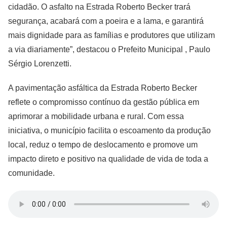
cidadão. O asfalto na Estrada Roberto Becker trará
segurança, acabará com a poeira e a lama, e garantirá
mais dignidade para as famílias e produtores que utilizam
a via diariamente”, destacou o Prefeito Municipal
, Paulo
Sérgio Lorenzetti
.
A pavimentação asfáltica da Estrada Roberto Becker
reflete o compromisso contínuo da gestão pública em
aprimorar a mobilidade urbana e rural. Com essa
iniciativa, o município facilita o escoamento da produção
local, reduz o tempo de deslocamento e promove um
impacto direto e positivo na qualidade de vida de toda a
comunidade.