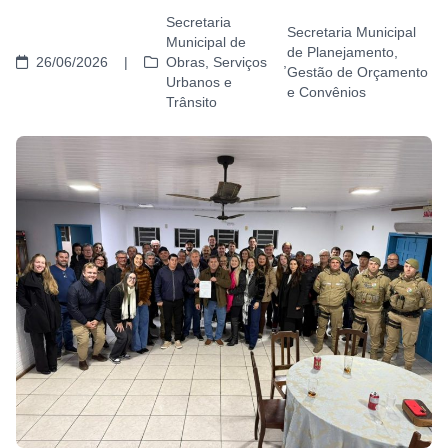
Secretaria
Secretaria Municipal
Municipal de
de Planejamento,
26/06/2026
|
Obras, Serviços
,
Gestão de Orçamento
Urbanos e
e Convênios
Trânsito